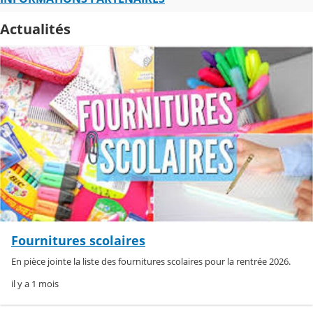
Actualités
Fournitures scolaires
En pièce jointe la liste des fournitures scolaires pour la rentrée 2026.
il y a 1 mois