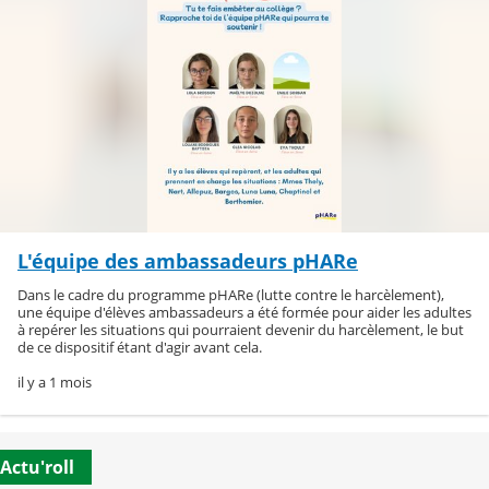
L'équipe des ambassadeurs pHARe
Dans le cadre du programme pHARe (lutte contre le harcèlement),
une équipe d'élèves ambassadeurs a été formée pour aider les adultes
à repérer les situations qui pourraient devenir du harcèlement, le but
de ce dispositif étant d'agir avant cela.
il y a 1 mois
Actu'roll