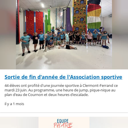
Sortie de fin d'année de l'Association sportive
44 élèves ont profité d'une journée sportive à Clermont-Ferrand ce
mardi 23 juin. Au programme, une heure de jump, pique-nique au
plan d'eau de Cournon et deux heures d'escalade.
il y a 1 mois