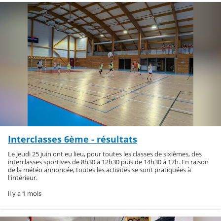
Interclasses 6ème - résultats
Le jeudi 25 juin ont eu lieu, pour toutes les classes de sixièmes, des
interclasses sportives de 8h30 à 12h30 puis de 14h30 à 17h. En raison
de la météo annoncée, toutes les activités se sont pratiquées à
l'intérieur.
il y a 1 mois