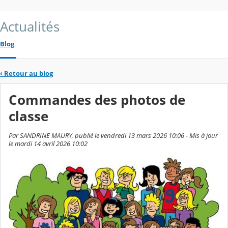
Actualités
Blog
‹
Retour au blog
Commandes des photos de
classe
Par SANDRINE MAURY, publié le vendredi 13 mars 2026 10:06 - Mis à jour
le mardi 14 avril 2026 10:02