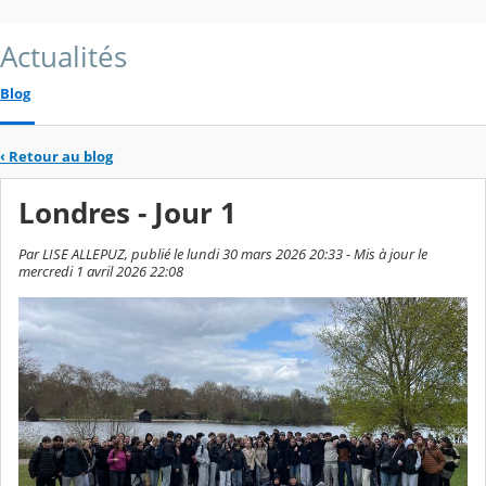
Actualités
Blog
‹
Retour au blog
Londres - Jour 1
Par LISE ALLEPUZ, publié le lundi 30 mars 2026 20:33 - Mis à jour le
mercredi 1 avril 2026 22:08