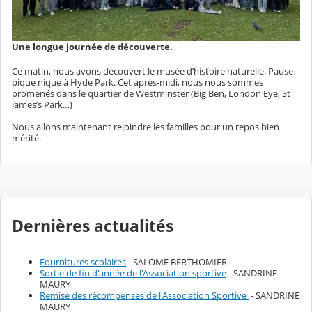
Une longue journée de découverte.
Ce matin, nous avons découvert le musée d’histoire naturelle. Pause
pique nique à Hyde Park. Cet après-midi, nous nous sommes
promenés dans le quartier de Westminster (Big Ben, London Eye, St
James’s Park…)
Nous allons maintenant rejoindre les familles pour un repos bien
mérité.
Dernières actualités
Fournitures scolaires
- SALOME BERTHOMIER
Sortie de fin d'année de l'Association sportive
- SANDRINE
MAURY
Remise des récompenses de l'Association Sportive
- SANDRINE
MAURY